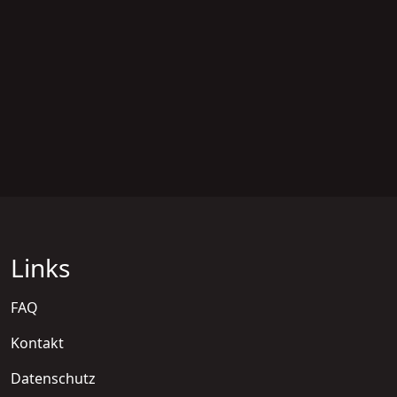
Links
FAQ
Kontakt
Datenschutz