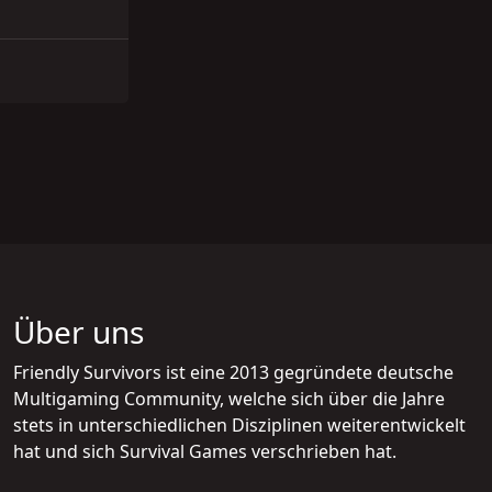
Über uns
Friendly Survivors ist eine 2013 gegründete deutsche
Multigaming Community, welche sich über die Jahre
stets in unterschiedlichen Disziplinen weiterentwickelt
hat und sich Survival Games verschrieben hat.