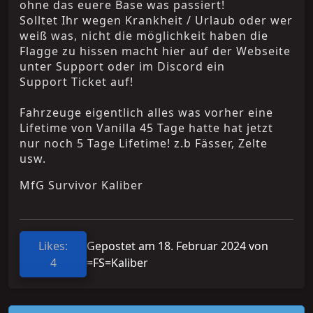
ohne das euere Base was passiert!
Solltet Ihr wegen Krankheit / Urlaub oder wer
weiß was, nicht die möglichkeit haben die
Flagge zu hissen macht hier auf der Webseite
unter Support oder im Discord ein
Support Ticket auf!
Fahrzeuge eigentlich alles was vorher eine
Lifetime von Vanilla 45 Tage hatte hat jetzt
nur noch 5 Tage Lifetime! z.b Fässer, Zelte
usw.
MfG Survivor Kaliber
Likes:
Gepostet am 18. Februar 2024 von
4
=FS=Kaliber