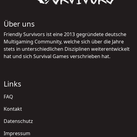
Über uns
Friendly Survivors ist eine 2013 gegründete deutsche
Multigaming Community, welche sich über die Jahre
stets in unterschiedlichen Disziplinen weiterentwickelt
hat und sich Survival Games verschrieben hat.
Links
FAQ
Kontakt
Datenschutz
Impressum