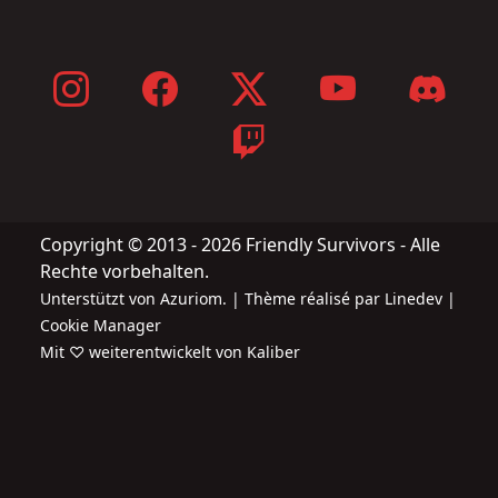
Copyright © 2013 - 2026 Friendly Survivors - Alle
Rechte vorbehalten.
Unterstützt von
Azuriom
. |
Thème
réalisé par
Linedev
|
Cookie Manager
Mit ♡ weiterentwickelt von Kaliber