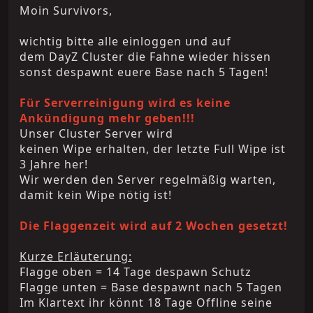
Moin Survivors,
wichtig bitte alle einloggen und auf
dem DayZ Cluster die Fahne wieder hissen
sonst despawnt euere Base nach 5 Tagen!
Für Serverreinigung wird es keine
Ankündigung mehr geben!!!
Unser Cluster Server wird
keinen Wipe erhalten, der letzte Full Wipe ist
3 Jahre her!
Wir werden den Server regelmäßig warten,
damit kein Wipe nötig ist!
Die Flaggenzeit wird auf 2 Wochen gesetzt!
Kurze Erläuterung:
Flagge oben = 14 Tage despawn Schutz
Flagge unten = Base despawnt nach 5 Tagen
Im Klartext ihr könnt 18 Tage Offline seine