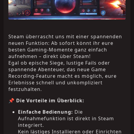
Steam überrascht uns mit einer spannenden
neuen Funktion: Ab sofort könnt ihr eure
besten Gaming-Momente ganz einfach
aufnehmen – direkt über Steam!
Egal ob epische Siege, lustige Fails oder
spannende Abenteuer, das neue Game
Recording-Feature macht es möglich, eure
Erlebnisse schnell und unkompliziert
festzuhalten.
📌
Die Vorteile im Überblick:
Einfache Bedienung:
Die
Aufnahmefunktion ist direkt in Steam
integriert.
Kein lästiges Installieren oder Einrichten