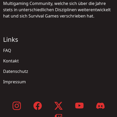
Multigaming Community, welche sich über die Jahre
stets in unterschiedlichen Disziplinen weiterentwickelt
hat und sich Survival Games verschrieben hat.
Links
FAQ
Kontakt
Datenschutz
Impressum