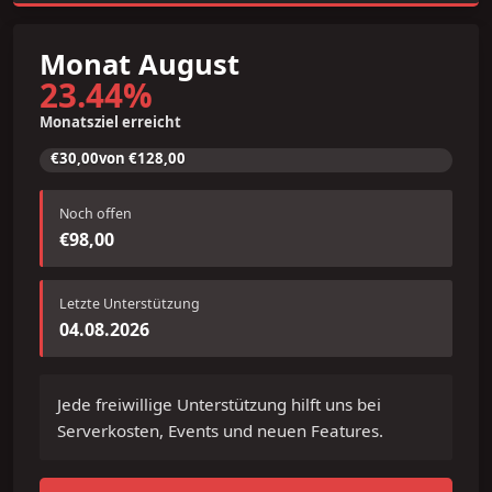
Monat August
23.44
%
Monatsziel erreicht
€30,00
von
€128,00
Noch offen
€98,00
Letzte Unterstützung
04.08.2026
Jede freiwillige Unterstützung hilft uns bei
Serverkosten, Events und neuen Features.