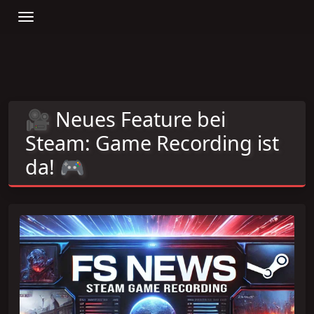
🎥 Neues Feature bei
Steam: Game Recording ist
da! 🎮