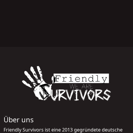
Über uns
Friendly Survivors ist eine 2013 gegründete deutsche