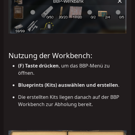
Nutzung der Workbench:
(F) Taste drücken
, um das BBP-Menü zu
öffnen.
Blueprints (Kits) auswählen und erstellen
.
Die erstellten Kits liegen danach auf der BBP
Workbench zur Abholung bereit.