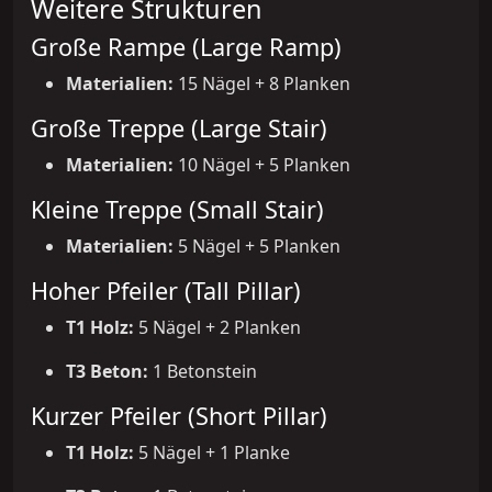
Weitere Strukturen
Große Rampe (Large Ramp)
Materialien:
15 Nägel + 8 Planken
Große Treppe (Large Stair)
Materialien:
10 Nägel + 5 Planken
Kleine Treppe (Small Stair)
Materialien:
5 Nägel + 5 Planken
Hoher Pfeiler (Tall Pillar)
T1 Holz:
5 Nägel + 2 Planken
T3 Beton:
1 Betonstein
Kurzer Pfeiler (Short Pillar)
T1 Holz:
5 Nägel + 1 Planke