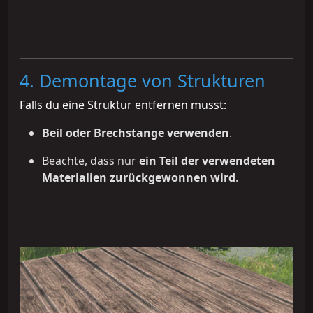
4. Demontage von Strukturen
Falls du eine Struktur entfernen musst:
Beil oder Brechstange verwenden
.
Beachte, dass nur
ein Teil der verwendeten
Materialien zurückgewonnen wird
.