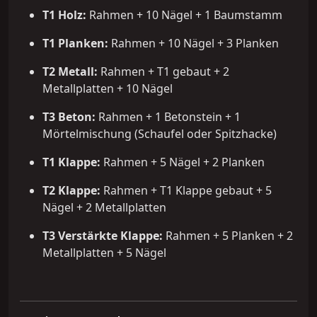
T1 Holz:
Rahmen + 10 Nägel + 1 Baumstamm
T1 Planken:
Rahmen + 10 Nägel + 3 Planken
T2 Metall:
Rahmen + T1 gebaut + 2
Metallplatten + 10 Nägel
T3 Beton:
Rahmen + 1 Betonstein + 1
Mörtelmischung (Schaufel oder Spitzhacke)
T1 Klappe:
Rahmen + 5 Nägel + 2 Planken
T2 Klappe:
Rahmen + T1 Klappe gebaut + 5
Nägel + 2 Metallplatten
T3 Verstärkte Klappe:
Rahmen + 5 Planken + 2
Metallplatten + 5 Nägel