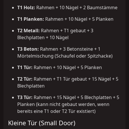
T1 Holz:
Rahmen + 10 Nägel + 2 Baumstämme
T1 Planken:
Rahmen + 10 Nägel + 5 Planken
T2 Metall:
Rahmen + T1 gebaut + 3
Blechplatten + 10 Nägel
T3 Beton:
Rahmen + 3 Betonsteine + 1
Mörtelmischung (Schaufel oder Spitzhacke)
T1 Tür:
Rahmen + 10 Nägel + 5 Planken
T2 Tür:
Rahmen + T1 Tür gebaut + 15 Nägel + 5
Blechplatten
T3 Tür:
Rahmen + 15 Nägel + 5 Blechplatten + 5
Planken (kann nicht gebaut werden, wenn
bereits eine T1 oder T2 Tür existiert)
Kleine Tür (Small Door)