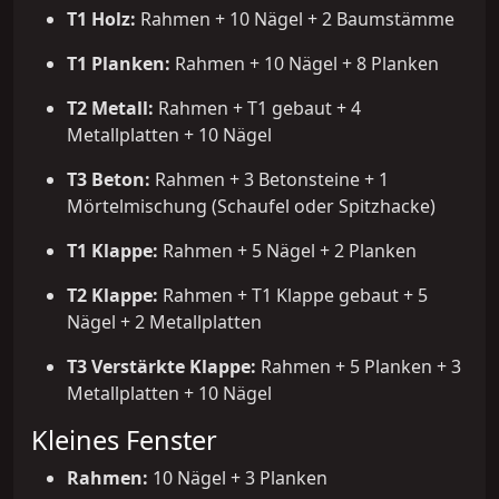
T1 Holz:
Rahmen + 10 Nägel + 2 Baumstämme
T1 Planken:
Rahmen + 10 Nägel + 8 Planken
T2 Metall:
Rahmen + T1 gebaut + 4
Metallplatten + 10 Nägel
T3 Beton:
Rahmen + 3 Betonsteine + 1
Mörtelmischung (Schaufel oder Spitzhacke)
T1 Klappe:
Rahmen + 5 Nägel + 2 Planken
T2 Klappe:
Rahmen + T1 Klappe gebaut + 5
Nägel + 2 Metallplatten
T3 Verstärkte Klappe:
Rahmen + 5 Planken + 3
Metallplatten + 10 Nägel
Kleines Fenster
Rahmen:
10 Nägel + 3 Planken