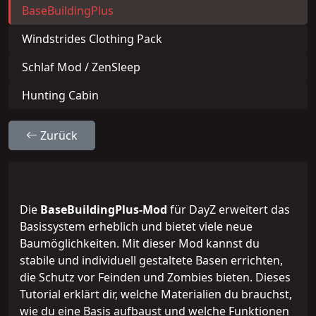
BaseBuildingPlus
Windstrides Clothing Pack
Schlaf Mod / ZenSleep
Hunting Cabin
Zurück
Die
BaseBuildingPlus-Mod
für DayZ erweitert das
Basissystem erheblich und bietet viele neue
Baumöglichkeiten. Mit dieser Mod kannst du
stabile und individuell gestaltete Basen errichten,
die Schutz vor Feinden und Zombies bieten. Dieses
Tutorial erklärt dir, welche Materialien du brauchst,
wie du eine Basis aufbaust und welche Funktionen