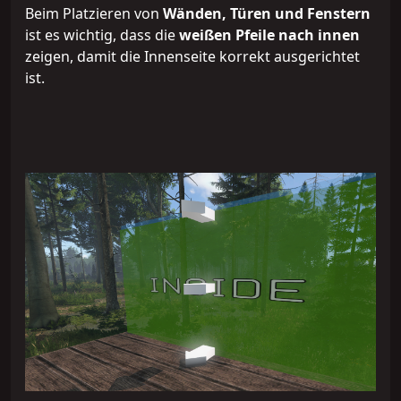
Beim Platzieren von
Wänden, Türen und Fenstern
ist es wichtig, dass die
weißen Pfeile nach innen
zeigen, damit die Innenseite korrekt ausgerichtet
ist.