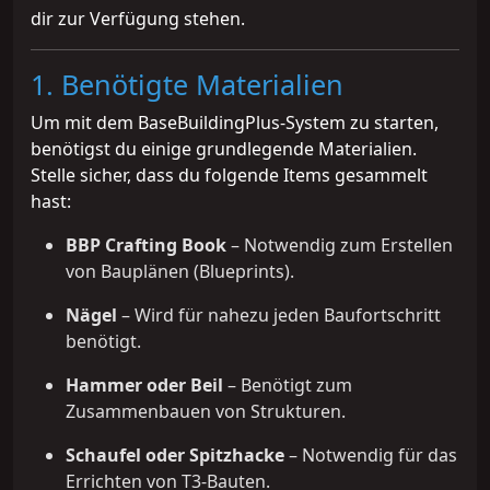
dir zur Verfügung stehen.
1. Benötigte Materialien
Um mit dem BaseBuildingPlus-System zu starten,
benötigst du einige grundlegende Materialien.
Stelle sicher, dass du folgende Items gesammelt
hast:
BBP Crafting Book
– Notwendig zum Erstellen
von Bauplänen (Blueprints).
Nägel
– Wird für nahezu jeden Baufortschritt
benötigt.
Hammer oder Beil
– Benötigt zum
Zusammenbauen von Strukturen.
Schaufel oder Spitzhacke
– Notwendig für das
Errichten von T3-Bauten.