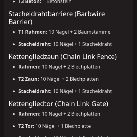
T3 Beton:
1 Betonstein
Stacheldrahtbarriere (Barbwire
Barrier)
T1 Rahmen:
10 Nägel + 2 Baumstämme
Stacheldraht:
10 Nägel + 1 Stacheldraht
Kettengliedzaun (Chain Link Fence)
Rahmen:
10 Nägel + 2 Blechplatten
T2 Zaun:
10 Nägel + 2 Blechplatten
Stacheldraht:
10 Nägel + 1 Stacheldraht
Kettengliedtor (Chain Link Gate)
Rahmen:
10 Nägel + 2 Blechplatten
T2 Tor:
10 Nägel + 1 Blechplatte