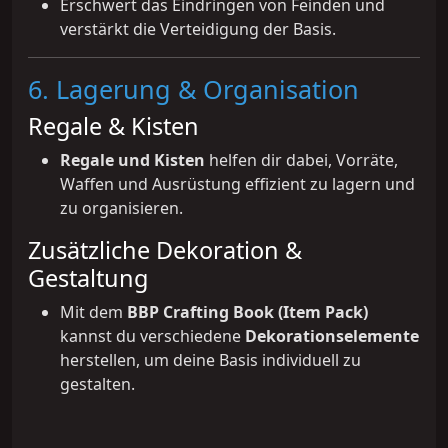
Erschwert das Eindringen von Feinden und
verstärkt die Verteidigung der Basis.
6. Lagerung & Organisation
Regale & Kisten
Regale und Kisten
helfen dir dabei, Vorräte,
Waffen und Ausrüstung effizient zu lagern und
zu organisieren.
Zusätzliche Dekoration &
Gestaltung
Mit dem
BBP Crafting Book (Item Pack)
kannst du verschiedene
Dekorationselemente
herstellen, um deine Basis individuell zu
gestalten.