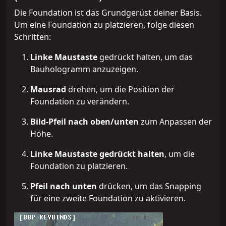
Die Foundation ist das Grundgerüst deiner Basis.
Um eine Foundation zu platzieren, folge diesen
Schritten:
Linke Maustaste
gedrückt halten, um das
Bauhologramm anzuzeigen.
Mausrad
drehen, um die Position der
Foundation zu verändern.
Bild-Pfeil nach oben/unten
zum Anpassen der
Höhe.
Linke Maustaste gedrückt halten
, um die
Foundation zu platzieren.
Pfeil nach unten
drücken, um das Snapping
für eine zweite Foundation zu aktivieren.