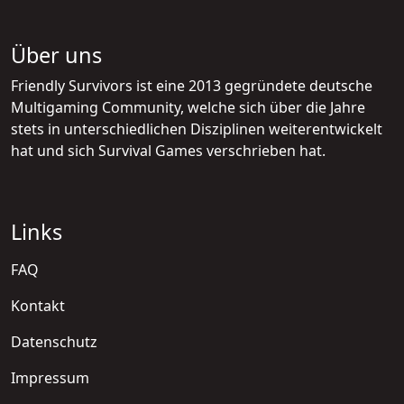
Über uns
Friendly Survivors ist eine 2013 gegründete deutsche
Multigaming Community, welche sich über die Jahre
stets in unterschiedlichen Disziplinen weiterentwickelt
hat und sich Survival Games verschrieben hat.
Links
FAQ
Kontakt
Datenschutz
Impressum