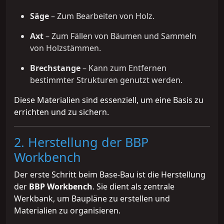
Säge
– Zum Bearbeiten von Holz.
Axt
– Zum Fällen von Bäumen und Sammeln
von Holzstämmen.
Brechstange
– Kann zum Entfernen
bestimmter Strukturen genutzt werden.
Diese Materialien sind essenziell, um eine Basis zu
errichten und zu sichern.
2. Herstellung der BBP
Workbench
Der erste Schritt beim Base-Bau ist die Herstellung
der
BBP Workbench
. Sie dient als zentrale
Werkbank, um Baupläne zu erstellen und
Materialien zu organisieren.