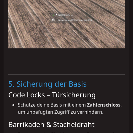
5. Sicherung der Basis
Code Locks – Türsicherung
Schütze deine Basis mit einem
Zahlenschloss
,
um unbefugten Zugriff zu verhindern.
Barrikaden & Stacheldraht