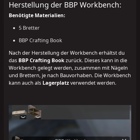
Herstellung der BBP Workbench:
Benötigte Materialien:
5 Bretter
BBP Crafting Book
Nach der Herstellung der Workbench erhältst du
das
BBP Crafting Book
zurück. Dieses kann in die
Workbench gelegt werden, zusammen mit Nägeln
und Brettern, je nach Bauvorhaben. Die Workbench
kann auch als
Lagerplatz
verwendet werden.