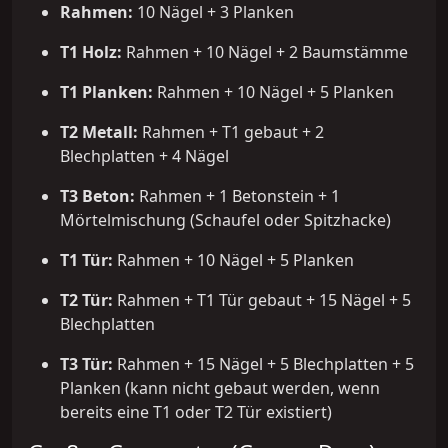
Rahmen:
10 Nägel + 3 Planken
T1 Holz:
Rahmen + 10 Nägel + 2 Baumstämme
T1 Planken:
Rahmen + 10 Nägel + 5 Planken
T2 Metall:
Rahmen + T1 gebaut + 2
Blechplatten + 4 Nägel
T3 Beton:
Rahmen + 1 Betonstein + 1
Mörtelmischung (Schaufel oder Spitzhacke)
T1 Tür:
Rahmen + 10 Nägel + 5 Planken
T2 Tür:
Rahmen + T1 Tür gebaut + 15 Nägel + 5
Blechplatten
T3 Tür:
Rahmen + 15 Nägel + 5 Blechplatten + 5
Planken (kann nicht gebaut werden, wenn
bereits eine T1 oder T2 Tür existiert)