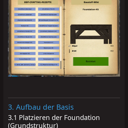
3. Aufbau der Basis
3.1 Platzieren der Foundation
(Grundstruktur)