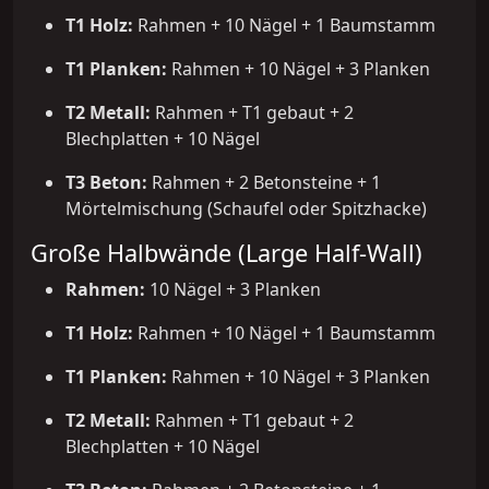
T1 Holz:
Rahmen + 10 Nägel + 1 Baumstamm
T1 Planken:
Rahmen + 10 Nägel + 3 Planken
T2 Metall:
Rahmen + T1 gebaut + 2
Blechplatten + 10 Nägel
T3 Beton:
Rahmen + 2 Betonsteine + 1
Mörtelmischung (Schaufel oder Spitzhacke)
Große Halbwände (Large Half-Wall)
Rahmen:
10 Nägel + 3 Planken
T1 Holz:
Rahmen + 10 Nägel + 1 Baumstamm
T1 Planken:
Rahmen + 10 Nägel + 3 Planken
T2 Metall:
Rahmen + T1 gebaut + 2
Blechplatten + 10 Nägel