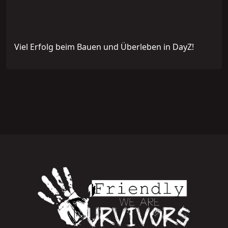
Viel Erfolg beim Bauen und Überleben in DayZ!