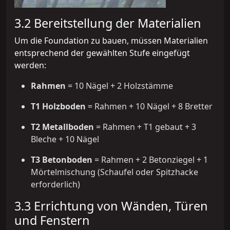
3.2 Bereitstellung der Materialien
Um die Foundation zu bauen, müssen Materialien
entsprechend der gewählten Stufe eingefügt
werden:
Rahmen
= 10 Nägel + 2 Holzstämme
T1 Holzboden
= Rahmen + 10 Nägel + 8 Bretter
T2 Metallboden
= Rahmen + T1 gebaut + 3
Bleche + 10 Nägel
T3 Betonboden
= Rahmen + 2 Betonziegel + 1
Mörtelmischung (Schaufel oder Spitzhacke
erforderlich)
3.3 Errichtung von Wänden, Türen
und Fenstern