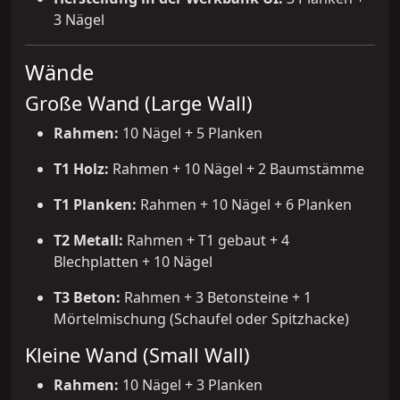
3 Nägel
Wände
Große Wand (Large Wall)
Rahmen:
10 Nägel + 5 Planken
T1 Holz:
Rahmen + 10 Nägel + 2 Baumstämme
T1 Planken:
Rahmen + 10 Nägel + 6 Planken
T2 Metall:
Rahmen + T1 gebaut + 4
Blechplatten + 10 Nägel
T3 Beton:
Rahmen + 3 Betonsteine + 1
Mörtelmischung (Schaufel oder Spitzhacke)
Kleine Wand (Small Wall)
Rahmen:
10 Nägel + 3 Planken